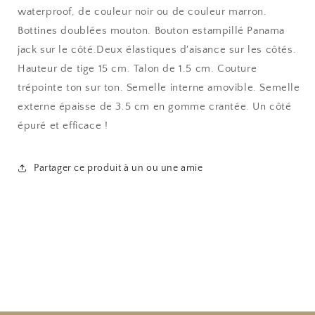
waterproof, de couleur noir ou de couleur marron.
Bottines doublées mouton. Bouton estampillé Panama
jack sur le côté.Deux élastiques d'aisance sur les côtés
.
Hauteur de tige 15 cm.
Talon de 1.5 cm. Couture
trépointe ton sur ton.
Semelle interne amovible. Semelle
externe épaisse de 3.5 cm en gomme crantée
. Un côté
épuré et efficace !
Partager ce produit à un ou une amie